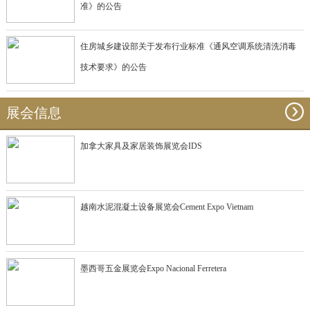
准》的公告
住房城乡建设部关于发布行业标准《通风空调系统清洗消毒
技术要求》的公告
展会信息
加拿大家具及家居装饰展览会IDS
越南水泥混凝土设备展览会Cement Expo Vietnam
墨西哥五金展览会Expo Nacional Ferretera