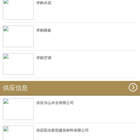
求购水泥
求购模板
求购空调
供应信息
供应兴山木业有限公司
供应阳光新型建筑材料有限公司