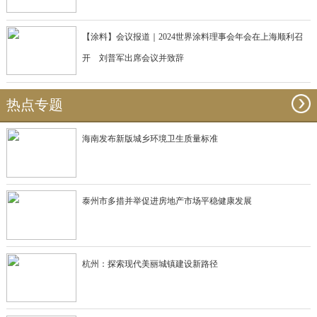
【涂料】会议报道｜2024世界涂料理事会年会在上海顺利召
开 刘普军出席会议并致辞
热点专题
海南发布新版城乡环境卫生质量标准
泰州市多措并举促进房地产市场平稳健康发展
杭州：探索现代美丽城镇建设新路径