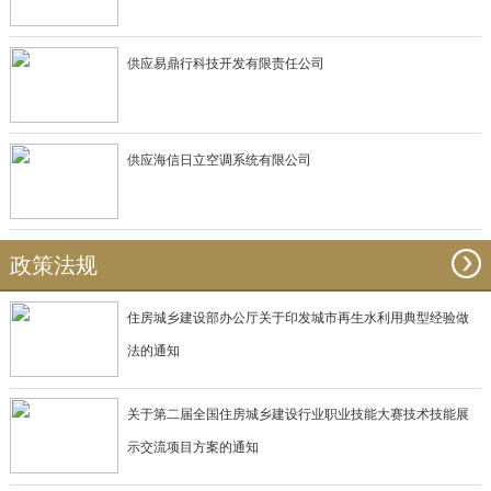
供应易鼎行科技开发有限责任公司
供应海信日立空调系统有限公司
政策法规
住房城乡建设部办公厅关于印发城市再生水利用典型经验做
法的通知
关于第二届全国住房城乡建设行业职业技能大赛技术技能展
示交流项目方案的通知