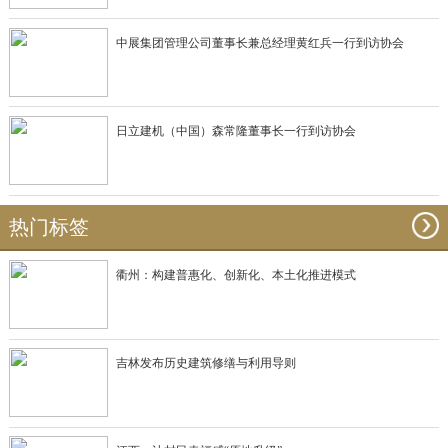
中展集团管理公司董事长兼总经理黄红兵一行到访协会
日立建机（中国）森常隆董事长一行到访协会
热门标签
衢州：构建普惠化、创新化、本土化推进模式
吉林发布历史建筑修缮与利用导则