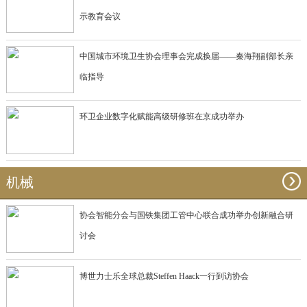
示教育会议
中国城市环境卫生协会理事会完成换届——秦海翔副部长亲
临指导
环卫企业数字化赋能高级研修班在京成功举办
机械
协会智能分会与国铁集团工管中心联合成功举办创新融合研
讨会
博世力士乐全球总裁Steffen Haack一行到访协会