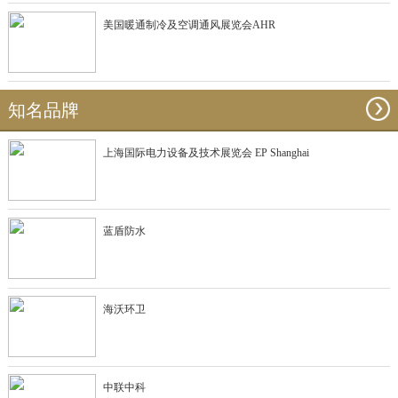
美国暖通制冷及空调通风展览会AHR
知名品牌
上海国际电力设备及技术展览会 EP Shanghai
蓝盾防水
海沃环卫
中联中科