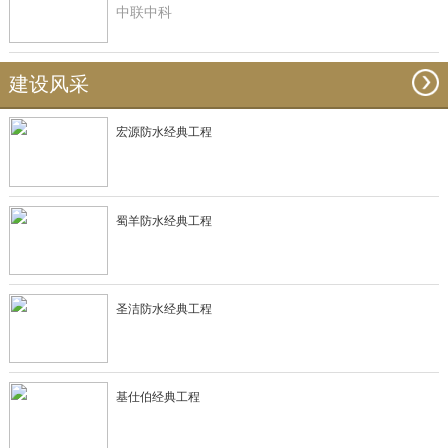
中联中科
建设风采
宏源防水经典工程
蜀羊防水经典工程
圣洁防水经典工程
基仕伯经典工程