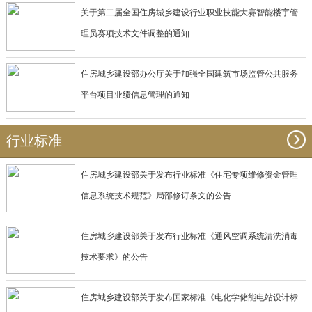
关于第二届全国住房城乡建设行业职业技能大赛智能楼宇管
理员赛项技术文件调整的通知
住房城乡建设部办公厅关于加强全国建筑市场监管公共服务
平台项目业绩信息管理的通知
行业标准
住房城乡建设部关于发布行业标准《住宅专项维修资金管理
信息系统技术规范》局部修订条文的公告
住房城乡建设部关于发布行业标准《通风空调系统清洗消毒
技术要求》的公告
住房城乡建设部关于发布国家标准《电化学储能电站设计标