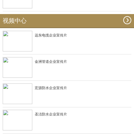
视频中心
远东电缆企业宣传片
金洲管道企业宣传片
宏源防水企业宣传片
圣洁防水企业宣传片