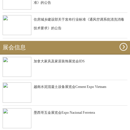
准》的公告
住房城乡建设部关于发布行业标准《通风空调系统清洗消毒
技术要求》的公告
展会信息
加拿大家具及家居装饰展览会IDS
越南水泥混凝土设备展览会Cement Expo Vietnam
墨西哥五金展览会Expo Nacional Ferretera