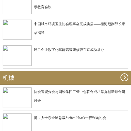
示教育会议
中国城市环境卫生协会理事会完成换届——秦海翔副部长亲
临指导
环卫企业数字化赋能高级研修班在京成功举办
机械
协会智能分会与国铁集团工管中心联合成功举办创新融合研
讨会
博世力士乐全球总裁Steffen Haack一行到访协会