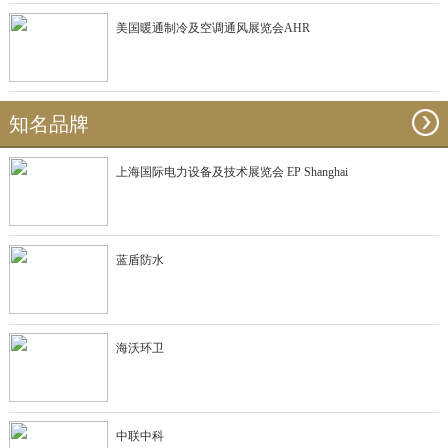
美国暖通制冷及空调通风展览会AHR
知名品牌
上海国际电力设备及技术展览会 EP Shanghai
蓝盾防水
海沃环卫
中联中科