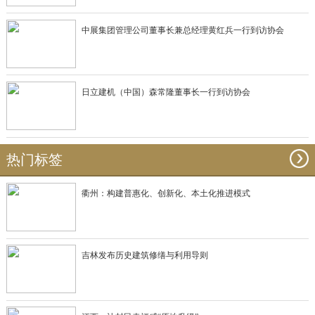
中展集团管理公司董事长兼总经理黄红兵一行到访协会
日立建机（中国）森常隆董事长一行到访协会
热门标签
衢州：构建普惠化、创新化、本土化推进模式
吉林发布历史建筑修缮与利用导则