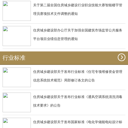
关于第二届全国住房城乡建设行业职业技能大赛智能楼宇管
理员赛项技术文件调整的通知
住房城乡建设部办公厅关于加强全国建筑市场监管公共服务
平台项目业绩信息管理的通知
行业标准
住房城乡建设部关于发布行业标准《住宅专项维修资金管理
信息系统技术规范》局部修订条文的公告
住房城乡建设部关于发布行业标准《通风空调系统清洗消毒
技术要求》的公告
住房城乡建设部关于发布国家标准《电化学储能电站设计标