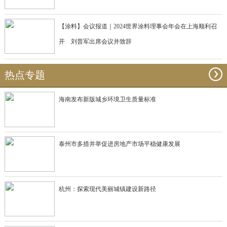
【涂料】会议报道｜2024世界涂料理事会年会在上海顺利召
开 刘普军出席会议并致辞
热点专题
海南发布新版城乡环境卫生质量标准
泰州市多措并举促进房地产市场平稳健康发展
杭州：探索现代美丽城镇建设新路径