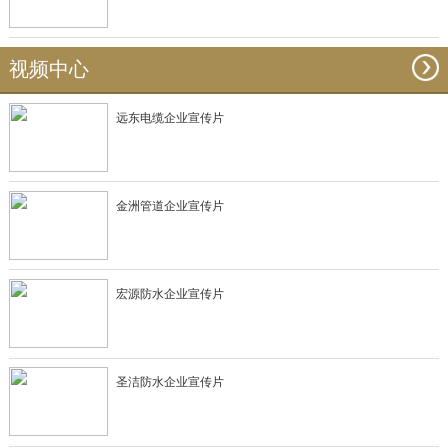
视频中心
远东电缆企业宣传片
金洲管道企业宣传片
宏源防水企业宣传片
圣洁防水企业宣传片