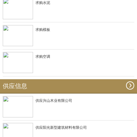
求购水泥
求购模板
求购空调
供应信息
供应兴山木业有限公司
供应阳光新型建筑材料有限公司