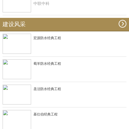
中联中科
建设风采
宏源防水经典工程
蜀羊防水经典工程
圣洁防水经典工程
基仕伯经典工程