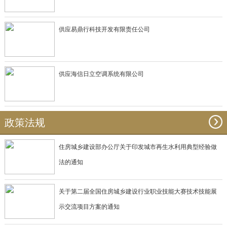
供应易鼎行科技开发有限责任公司
供应海信日立空调系统有限公司
政策法规
住房城乡建设部办公厅关于印发城市再生水利用典型经验做
法的通知
关于第二届全国住房城乡建设行业职业技能大赛技术技能展
示交流项目方案的通知