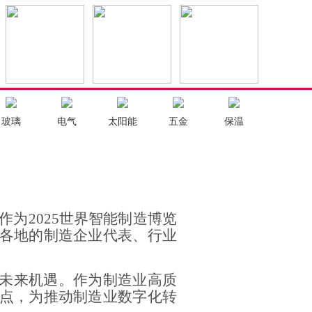
玻璃
电气
太阳能
五金
保温
作为2025世界智能制造博览
各地的制造企业代表、行业
与未来机遇。作为制造业高质
点，为推动制造业数字化转