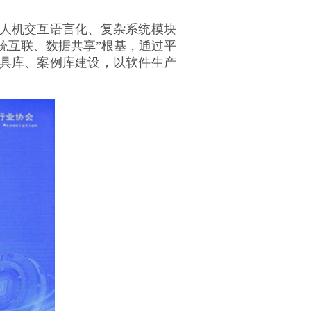
人机交互语言化、复杂系统模块
统互联、数据共享”根基，通过平
具库、案例库建设，以软件生产