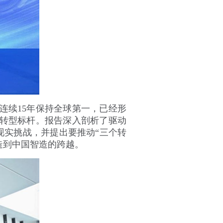
连续15年保持全球第一，已经形
转型标杆。报告深入剖析了驱动
现实挑战，并提出要推动“三个转
造到中国智造的跨越。