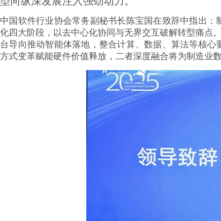
型向纵深发展注入强劲动力。
中国软件行业协会常务副秘书长陈宝国在致辞中指出：
化四大阶段，以去中心化协同与无界交互破解转型痛点。
台导向推动智能体落地，整合计算、数据、算法等核心
方式变革赋能硬件价值释放，二者深度融合将为制造业