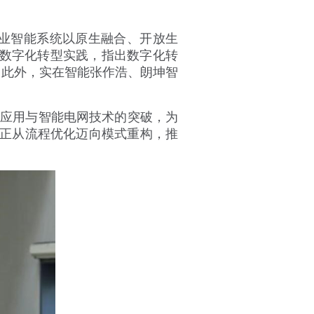
工业智能系统以原生融合、开放生
数字化转型实践，指出数字化转
。此外，实在智能张作浩、朗坤智
应用与智能电网技术的突破，为
I正从流程优化迈向模式重构，推