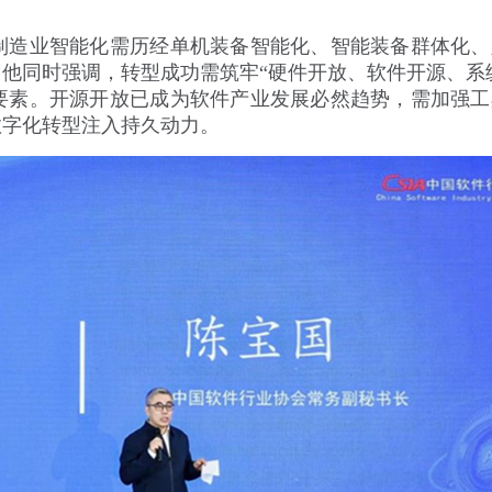
制造业智能化需历经单机装备智能化、智能装备群体化、
他同时强调，转型成功需筑牢“硬件开放、软件开源、系
要素。开源开放已成为软件产业发展必然趋势，需加强工
数字化转型注入持久动力。