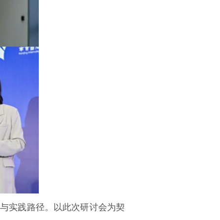
与实践路径。以此次研讨会为契