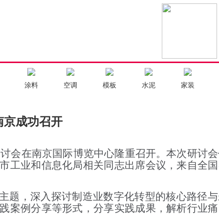
涂料
空调
模板
水泥
家装
南京成功召开
展研讨会在南京国际博览中心隆重召开。本次研讨会
市工业和信息化局相关同志出席会议，来自全国
为主题，深入探讨制造业数字化转型的核心路径
践案例分享等形式，分享实践成果，解析行业痛