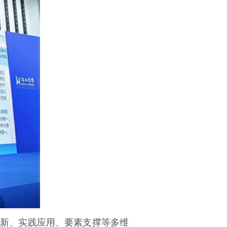
新、实践应用、要素支撑等多维