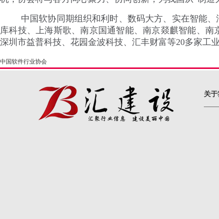
中国软协同期组织和利时、数码大方、实在智能、
库科技、上海斯歌、南京国通智能、南京燚麒智能、南
深圳市益普科技、花园金波科技、汇丰财富等20多家工
中国软件行业协会
关于