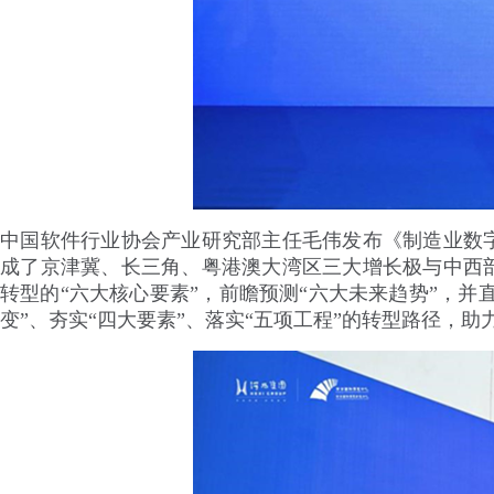
中国软件行业协会产业研究部主任毛伟发布《制造业数
成了京津冀、长三角、粤港澳大湾区三大增长极与中西
转型的“六大核心要素”，前瞻预测“六大未来趋势”，并
变”、夯实“四大要素”、落实“五项工程”的转型路径，