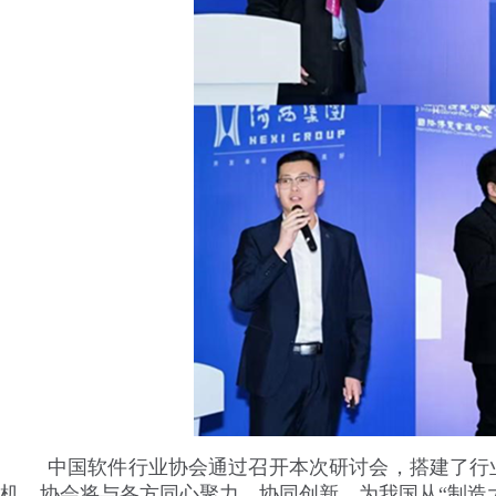
中国软件行业协会通过召开本次研讨会，搭建了行
机，协会将与各方同心聚力、协同创新，为我国从“制造大