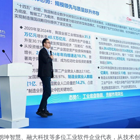
朗坤智慧、融大科技等多位工业软件企业代表，从技术创