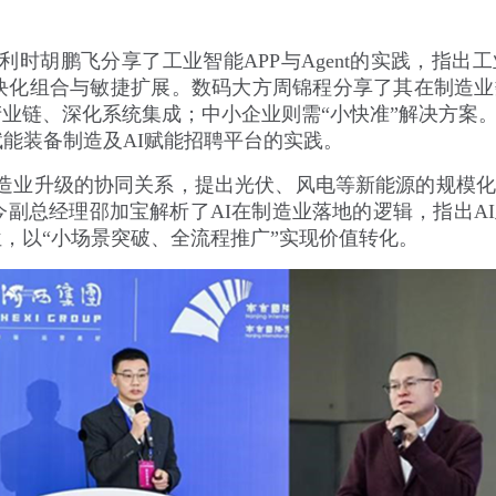
时胡鹏飞分享了工业智能APP与Agent的实践，指出
块化组合与敏捷扩展。数码大方周锦程分享了其在制造业
业链、深化系统集成；中小企业则需“小快准”解决方案
能装备制造及AI赋能招聘平台的实践。
造业升级的协同关系，提出光伏、风电等新能源的规模化
副总经理邵加宝解析了AI在制造业落地的逻辑，指出A
，以“小场景突破、全流程推广”实现价值转化。