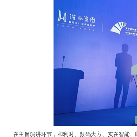
在主旨演讲环节，和利时、数码大方、实在智能、