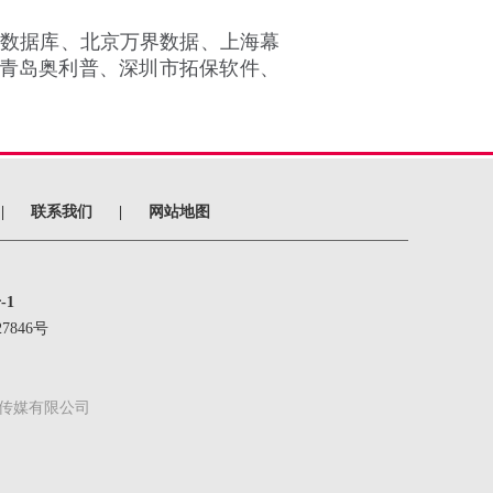
数据库、北京万界数据、上海幕
青岛奥利普、深圳市拓保软件、
|
联系我们
|
网站地图
-1
7846号
传媒有限公司