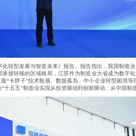
字化转型发展与智造未来》报告。报告指出，我国制造业
部承接转移的区域格局，江苏作为制造业大省成为数字化
直面“卡脖子”技术瓶颈、数据孤岛、中小企业转型困境等
助力“十五五”制造业实现从投资驱动到创新驱动、从中国制