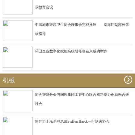
示教育会议
中国城市环境卫生协会理事会完成换届——秦海翔副部长亲
临指导
环卫企业数字化赋能高级研修班在京成功举办
机械
协会智能分会与国铁集团工管中心联合成功举办创新融合研
讨会
博世力士乐全球总裁Steffen Haack一行到访协会