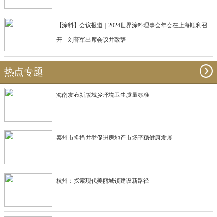
【涂料】会议报道｜2024世界涂料理事会年会在上海顺利召
开 刘普军出席会议并致辞
热点专题
海南发布新版城乡环境卫生质量标准
泰州市多措并举促进房地产市场平稳健康发展
杭州：探索现代美丽城镇建设新路径