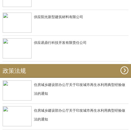
供应阳光新型建筑材料有限公司
供应易鼎行科技开发有限责任公司
政策法规
住房城乡建设部办公厅关于印发城市再生水利用典型经验做
法的通知
住房城乡建设部办公厅关于印发城市再生水利用典型经验做
法的通知