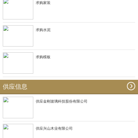
求购家装
求购水泥
求购模板
供应信息
供应金刚玻璃科技股份有限公司
供应兴山木业有限公司