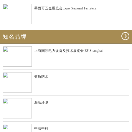
墨西哥五金展览会Expo Nacional Ferretera
知名品牌
上海国际电力设备及技术展览会 EP Shanghai
蓝盾防水
海沃环卫
中联中科