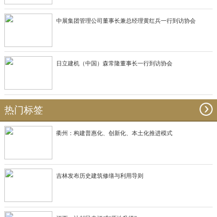
中展集团管理公司董事长兼总经理黄红兵一行到访协会
日立建机（中国）森常隆董事长一行到访协会
热门标签
衢州：构建普惠化、创新化、本土化推进模式
吉林发布历史建筑修缮与利用导则