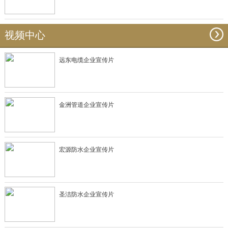
视频中心
远东电缆企业宣传片
金洲管道企业宣传片
宏源防水企业宣传片
圣洁防水企业宣传片