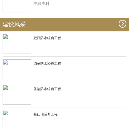
中联中科
建设风采
宏源防水经典工程
蜀羊防水经典工程
圣洁防水经典工程
基仕伯经典工程