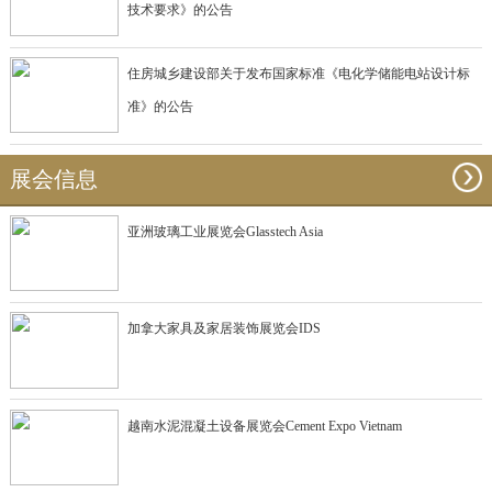
技术要求》的公告
住房城乡建设部关于发布国家标准《电化学储能电站设计标
准》的公告
展会信息
亚洲玻璃工业展览会Glasstech Asia
加拿大家具及家居装饰展览会IDS
越南水泥混凝土设备展览会Cement Expo Vietnam