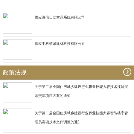
供应海信日立空调系统有限公司
供应中科筑诚建材科技有限公司
政策法规
关于第二届全国住房城乡建设行业职业技能大赛技术技能展
示交流项目方案的通知
关于第二届全国住房城乡建设行业职业技能大赛智能楼宇管
理员赛项技术文件调整的通知