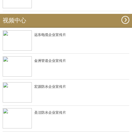
视频中心
远东电缆企业宣传片
金洲管道企业宣传片
宏源防水企业宣传片
圣洁防水企业宣传片