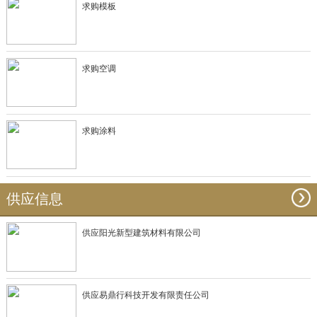
求购模板
求购空调
求购涂料
供应信息
供应阳光新型建筑材料有限公司
供应易鼎行科技开发有限责任公司