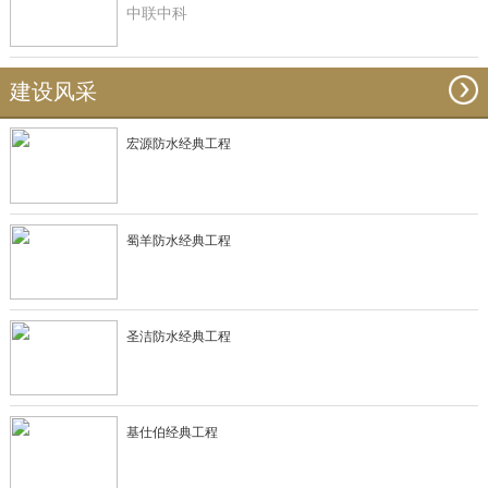
中联中科
建设风采
宏源防水经典工程
蜀羊防水经典工程
圣洁防水经典工程
基仕伯经典工程