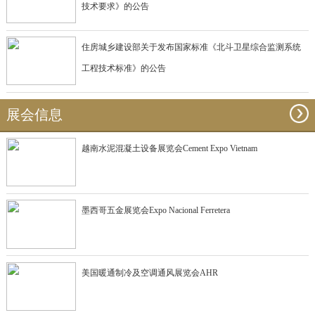
技术要求》的公告
住房城乡建设部关于发布国家标准《北斗卫星综合监测系统
工程技术标准》的公告
展会信息
越南水泥混凝土设备展览会Cement Expo Vietnam
墨西哥五金展览会Expo Nacional Ferretera
美国暖通制冷及空调通风展览会AHR