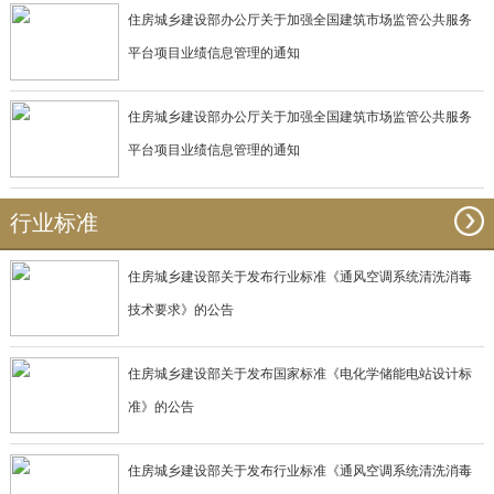
住房城乡建设部办公厅关于加强全国建筑市场监管公共服务
平台项目业绩信息管理的通知
住房城乡建设部办公厅关于加强全国建筑市场监管公共服务
平台项目业绩信息管理的通知
行业标准
住房城乡建设部关于发布行业标准《通风空调系统清洗消毒
技术要求》的公告
住房城乡建设部关于发布国家标准《电化学储能电站设计标
准》的公告
住房城乡建设部关于发布行业标准《通风空调系统清洗消毒