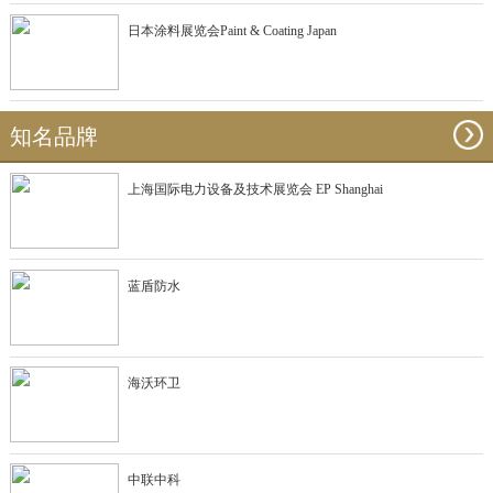
日本涂料展览会Paint & Coating Japan
知名品牌
上海国际电力设备及技术展览会 EP Shanghai
蓝盾防水
海沃环卫
中联中科