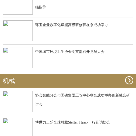
临指导
环卫企业数字化赋能高级研修班在京成功举办
中国城市环境卫生协会党支部召开党员大会
机械
协会智能分会与国铁集团工管中心联合成功举办创新融合研
讨会
博世力士乐全球总裁Steffen Haack一行到访协会