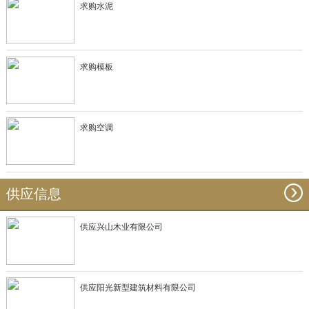
求购水泥
求购模板
求购空调
供应信息
供应兴山木业有限公司
供应阳光新型建筑材料有限公司