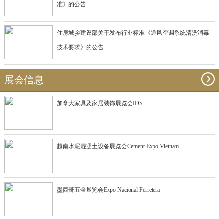
准》的公告
住房城乡建设部关于发布行业标准《通风空调系统清洗消毒
技术要求》的公告
展会信息
加拿大家具及家居装饰展览会IDS
越南水泥混凝土设备展览会Cement Expo Vietnam
墨西哥五金展览会Expo Nacional Ferretera