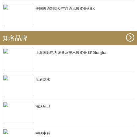
美国暖通制冷及空调通风展览会AHR
知名品牌
上海国际电力设备及技术展览会 EP Shanghai
蓝盾防水
海沃环卫
中联中科