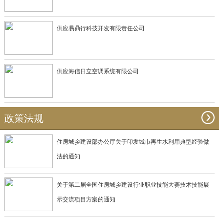
供应易鼎行科技开发有限责任公司
供应海信日立空调系统有限公司
政策法规
住房城乡建设部办公厅关于印发城市再生水利用典型经验做
法的通知
关于第二届全国住房城乡建设行业职业技能大赛技术技能展
示交流项目方案的通知