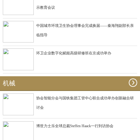
示教育会议
中国城市环境卫生协会理事会完成换届——秦海翔副部长亲
临指导
环卫企业数字化赋能高级研修班在京成功举办
机械
协会智能分会与国铁集团工管中心联合成功举办创新融合研
讨会
博世力士乐全球总裁Steffen Haack一行到访协会