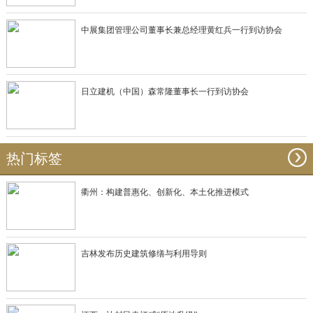
中展集团管理公司董事长兼总经理黄红兵一行到访协会
日立建机（中国）森常隆董事长一行到访协会
热门标签
衢州：构建普惠化、创新化、本土化推进模式
吉林发布历史建筑修缮与利用导则