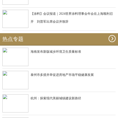
【涂料】会议报道｜2024世界涂料理事会年会在上海顺利召
开 刘普军出席会议并致辞
热点专题
海南发布新版城乡环境卫生质量标准
泰州市多措并举促进房地产市场平稳健康发展
杭州：探索现代美丽城镇建设新路径