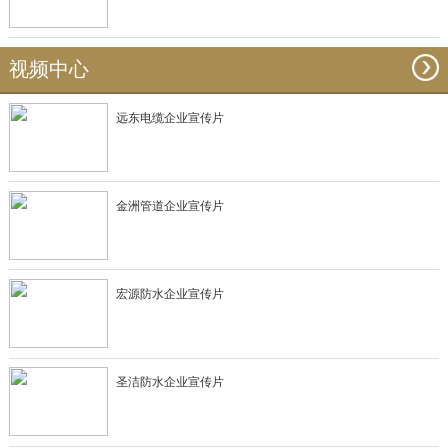
视频中心
远东电缆企业宣传片
金洲管道企业宣传片
宏源防水企业宣传片
圣洁防水企业宣传片