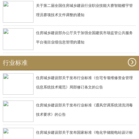
关于第二届全国住房城乡建设行业职业技能大赛智能楼宇管
理员赛项技术文件调整的通知
住房城乡建设部办公厅关于加强全国建筑市场监管公共服务
平台项目业绩信息管理的通知
行业标准
住房城乡建设部关于发布行业标准《住宅专项维修资金管理
信息系统技术规范》局部修订条文的公告
住房城乡建设部关于发布行业标准《通风空调系统清洗消毒
技术要求》的公告
住房城乡建设部关于发布国家标准《电化学储能电站设计标