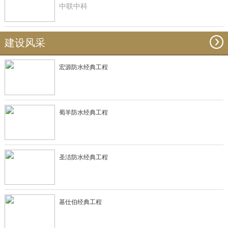
中联中科
建设风采
宏源防水经典工程
蜀羊防水经典工程
圣洁防水经典工程
基仕伯经典工程