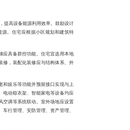
能，提高设备能源利用效率。鼓励设计
能源。住宅应根据小区规划和建筑特
梯应具备群控功能。住宅宜选用本地
装修，装配化装修应与结构体系、外
老和娱乐等功能并预留接口实现与上
、电动晾衣架、智能家电等设备均应
风空调等系统联动。室外场地应设置
、车行管理、安防管理、资产管理、