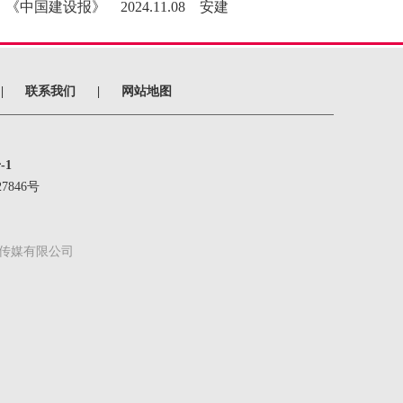
《中国建设报》 2024.11.08 安建
|
联系我们
|
网站地图
-1
7846号
传媒有限公司