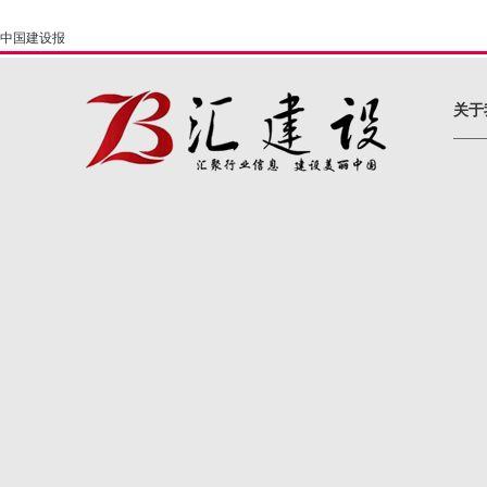
中国建设报
关于