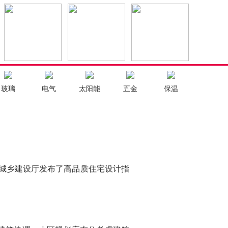
玻璃
电气
太阳能
五金
保温
城乡建设厅发布了高品质住宅设计指