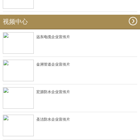
视频中心
远东电缆企业宣传片
金洲管道企业宣传片
宏源防水企业宣传片
圣洁防水企业宣传片