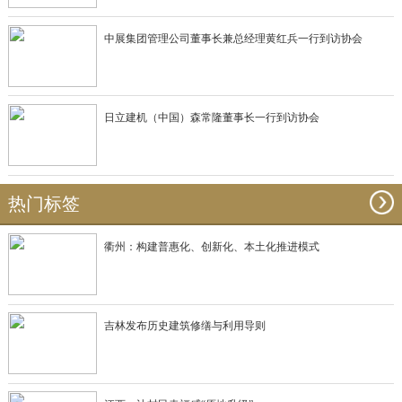
中展集团管理公司董事长兼总经理黄红兵一行到访协会
日立建机（中国）森常隆董事长一行到访协会
热门标签
衢州：构建普惠化、创新化、本土化推进模式
吉林发布历史建筑修缮与利用导则