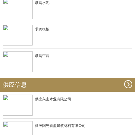
求购水泥
求购模板
求购空调
供应信息
供应兴山木业有限公司
供应阳光新型建筑材料有限公司