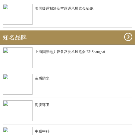
美国暖通制冷及空调通风展览会AHR
知名品牌
上海国际电力设备及技术展览会 EP Shanghai
蓝盾防水
海沃环卫
中联中科