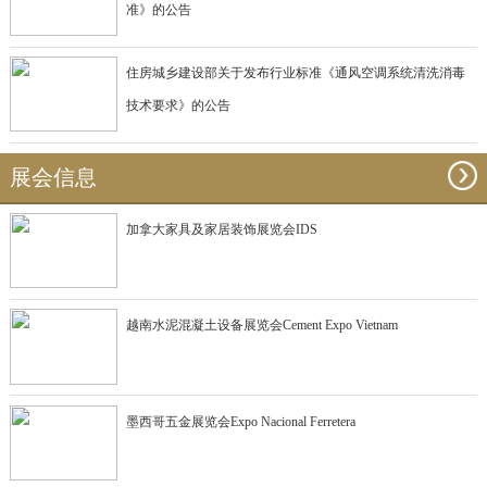
准》的公告
住房城乡建设部关于发布行业标准《通风空调系统清洗消毒
技术要求》的公告
展会信息
加拿大家具及家居装饰展览会IDS
越南水泥混凝土设备展览会Cement Expo Vietnam
墨西哥五金展览会Expo Nacional Ferretera