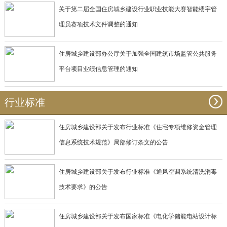
关于第二届全国住房城乡建设行业职业技能大赛智能楼宇管
理员赛项技术文件调整的通知
住房城乡建设部办公厅关于加强全国建筑市场监管公共服务
平台项目业绩信息管理的通知
行业标准
住房城乡建设部关于发布行业标准《住宅专项维修资金管理
信息系统技术规范》局部修订条文的公告
住房城乡建设部关于发布行业标准《通风空调系统清洗消毒
技术要求》的公告
住房城乡建设部关于发布国家标准《电化学储能电站设计标