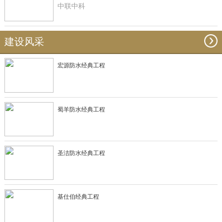
中联中科
建设风采
宏源防水经典工程
蜀羊防水经典工程
圣洁防水经典工程
基仕伯经典工程