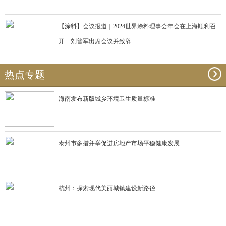
【涂料】会议报道｜2024世界涂料理事会年会在上海顺利召
开 刘普军出席会议并致辞
热点专题
海南发布新版城乡环境卫生质量标准
泰州市多措并举促进房地产市场平稳健康发展
杭州：探索现代美丽城镇建设新路径