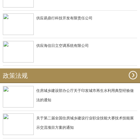
供应易鼎行科技开发有限责任公司
供应海信日立空调系统有限公司
政策法规
住房城乡建设部办公厅关于印发城市再生水利用典型经验做
法的通知
关于第二届全国住房城乡建设行业职业技能大赛技术技能展
示交流项目方案的通知