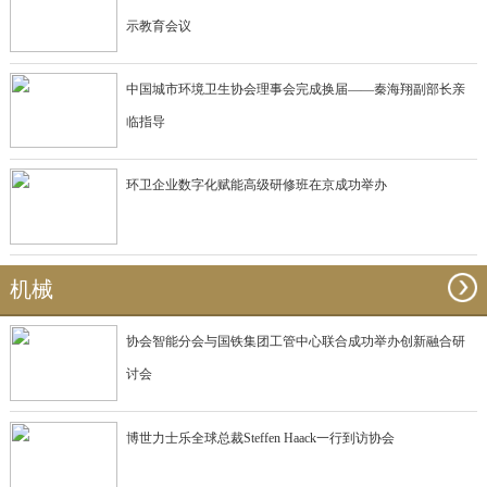
示教育会议
中国城市环境卫生协会理事会完成换届——秦海翔副部长亲
临指导
环卫企业数字化赋能高级研修班在京成功举办
机械
协会智能分会与国铁集团工管中心联合成功举办创新融合研
讨会
博世力士乐全球总裁Steffen Haack一行到访协会