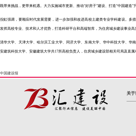
既带来挑战，更带来机遇。大力实施城市更新、推动“好房子”建设、打造“中国建造
倪虹强调，要顺应时代发展需要，进一步加强和改进高校土建类专业学科建设。多措
发挥高校专业、技术和人才优势，打造科研平台和高端智库，为住房城乡建设事业高
清华大学、天津大学、哈尔滨工业大学、同济大学、东南大学、华中科技大学、华南
安建筑科技大学、安徽建筑大学共17所高校负责人，住房城乡建设部相关司局及直属
中国建设报
关于