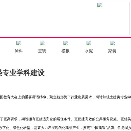
涂料
空调
模板
水泥
家装
类专业学科建设
国教育大会上的重要讲话精神，聚焦新形势下行业发展需求，研讨加强土建类专业学
了更高要求，期盼拥有更舒适安全的居住条件、更便捷高效的公共服务设施、更优美
数字化、绿色化转型，需要大力发展现代化建筑产业，擦亮“中国建造”品牌。住房城