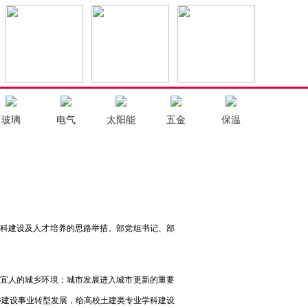
玻璃
电气
太阳能
五金
保温
科建设及人才培养的思路举措。部党组书记、部
宜人的城乡环境；城市发展进入城市更新的重要
乡建设事业转型发展，给高校土建类专业学科建设