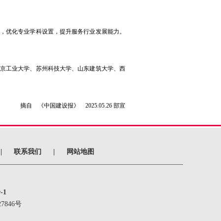
，优化专业学科设置，提升服务行业发展能力。
京工业大学、苏州科技大学、山东建筑大学、西
摘自 《中国建设报》 2025.05.26
部宣
|
联系我们
|
网站地图
-1
7846号