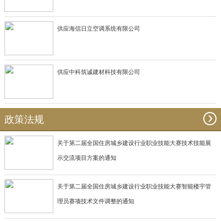
供应海信日立空调系统有限公司
供应中科筑诚建材科技有限公司
政策法规
关于第二届全国住房城乡建设行业职业技能大赛技术技能展
示交流项目方案的通知
关于第二届全国住房城乡建设行业职业技能大赛智能楼宇管
理员赛项技术文件调整的通知