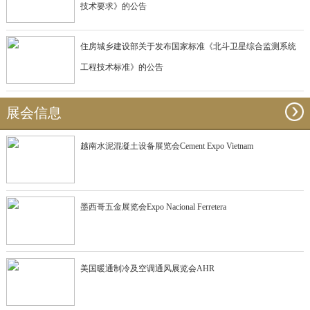
技术要求》的公告
住房城乡建设部关于发布国家标准《北斗卫星综合监测系统
工程技术标准》的公告
展会信息
越南水泥混凝土设备展览会Cement Expo Vietnam
墨西哥五金展览会Expo Nacional Ferretera
美国暖通制冷及空调通风展览会AHR