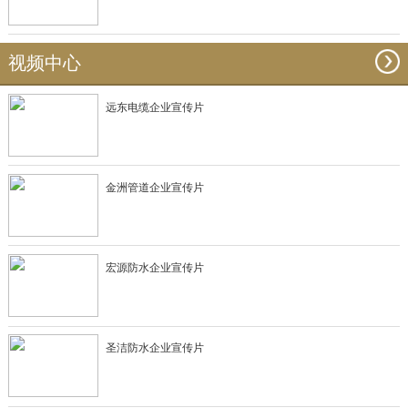
视频中心
远东电缆企业宣传片
金洲管道企业宣传片
宏源防水企业宣传片
圣洁防水企业宣传片