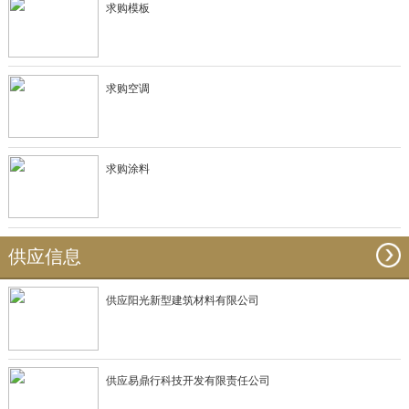
求购模板
求购空调
求购涂料
供应信息
供应阳光新型建筑材料有限公司
供应易鼎行科技开发有限责任公司