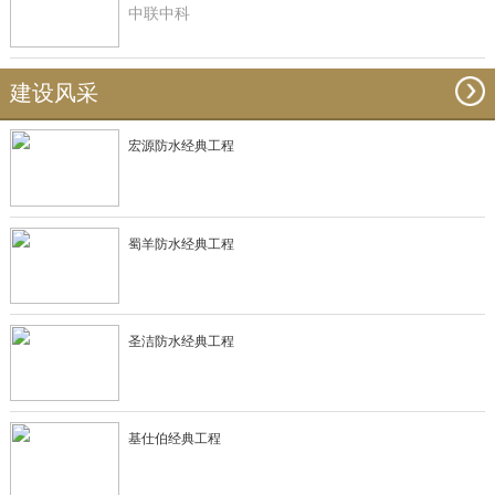
中联中科
建设风采
宏源防水经典工程
蜀羊防水经典工程
圣洁防水经典工程
基仕伯经典工程