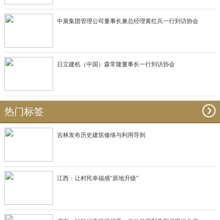
中展集团管理公司董事长兼总经理黄红兵一行到访协会
日立建机（中国）森常隆董事长一行到访协会
热门标签
吉林发布历史建筑修缮与利用导则
江西：让村民幸福感“原地升级”