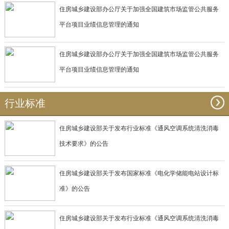
住房城乡建设部办公厅关于加强全国建筑市场监管公共服务
平台项目业绩信息管理的通知
住房城乡建设部办公厅关于加强全国建筑市场监管公共服务
平台项目业绩信息管理的通知
行业标准
住房城乡建设部关于发布行业标准《通风空调系统清洗消毒
技术要求》的公告
住房城乡建设部关于发布国家标准《电化学储能电站设计标
准》的公告
住房城乡建设部关于发布行业标准《通风空调系统清洗消毒