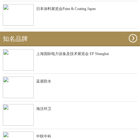
日本涂料展览会Paint & Coating Japan
知名品牌
上海国际电力设备及技术展览会 EP Shanghai
蓝盾防水
海沃环卫
中联中科