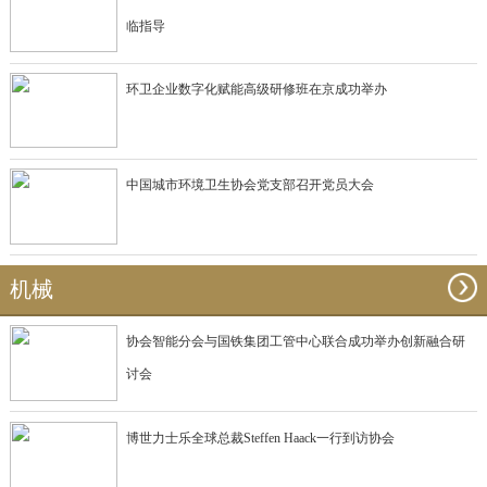
临指导
环卫企业数字化赋能高级研修班在京成功举办
中国城市环境卫生协会党支部召开党员大会
机械
协会智能分会与国铁集团工管中心联合成功举办创新融合研
讨会
博世力士乐全球总裁Steffen Haack一行到访协会