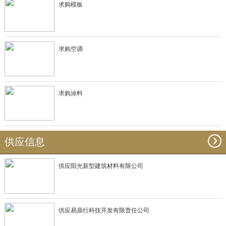
求购模板
求购空调
求购涂料
供应信息
供应阳光新型建筑材料有限公司
供应易鼎行科技开发有限责任公司