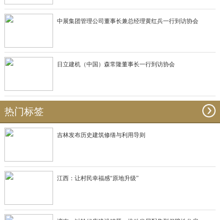
中展集团管理公司董事长兼总经理黄红兵一行到访协会
日立建机（中国）森常隆董事长一行到访协会
热门标签
吉林发布历史建筑修缮与利用导则
江西：让村民幸福感“原地升级”