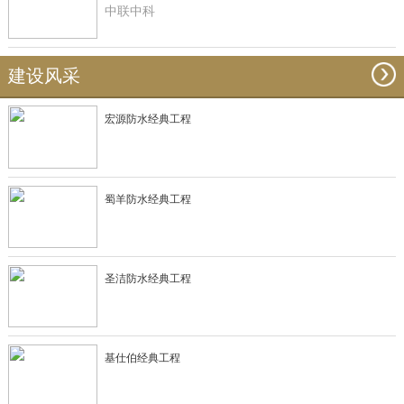
中联中科
建设风采
宏源防水经典工程
蜀羊防水经典工程
圣洁防水经典工程
基仕伯经典工程