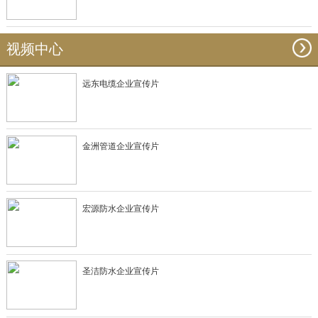
视频中心
远东电缆企业宣传片
金洲管道企业宣传片
宏源防水企业宣传片
圣洁防水企业宣传片