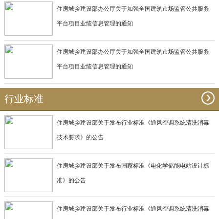
住房城乡建设部办公厅关于加强全国建筑市场监管公共服务
平台项目业绩信息管理的通知
住房城乡建设部办公厅关于加强全国建筑市场监管公共服务
平台项目业绩信息管理的通知
行业标准
住房城乡建设部关于发布行业标准《通风空调系统清洗消毒
技术要求》的公告
住房城乡建设部关于发布国家标准《电化学储能电站设计标
准》的公告
住房城乡建设部关于发布行业标准《通风空调系统清洗消毒