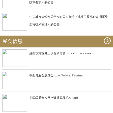
技术要求》的公告
住房城乡建设部关于发布国家标准《北斗卫星综合监测系统
工程技术标准》的公告
展会信息
越南水泥混凝土设备展览会Cement Expo Vietnam
墨西哥五金展览会Expo Nacional Ferretera
美国暖通制冷及空调通风展览会AHR