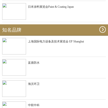
日本涂料展览会Paint & Coating Japan
知名品牌
上海国际电力设备及技术展览会 EP Shanghai
蓝盾防水
海沃环卫
中联中科