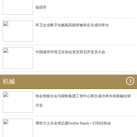
临指导
环卫企业数字化赋能高级研修班在京成功举办
中国城市环境卫生协会党支部召开党员大会
机械
协会智能分会与国铁集团工管中心联合成功举办创新融合研
讨会
博世力士乐全球总裁Steffen Haack一行到访协会