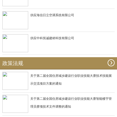
供应海信日立空调系统有限公司
供应中科筑诚建材科技有限公司
政策法规
关于第二届全国住房城乡建设行业职业技能大赛技术技能展
示交流项目方案的通知
关于第二届全国住房城乡建设行业职业技能大赛智能楼宇管
理员赛项技术文件调整的通知