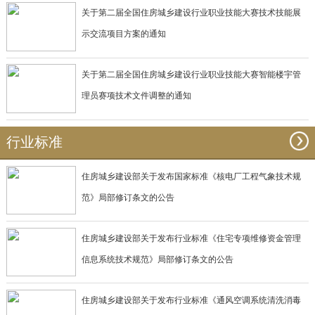
关于第二届全国住房城乡建设行业职业技能大赛技术技能展
示交流项目方案的通知
关于第二届全国住房城乡建设行业职业技能大赛智能楼宇管
理员赛项技术文件调整的通知
行业标准
住房城乡建设部关于发布国家标准《核电厂工程气象技术规
范》局部修订条文的公告
住房城乡建设部关于发布行业标准《住宅专项维修资金管理
信息系统技术规范》局部修订条文的公告
住房城乡建设部关于发布行业标准《通风空调系统清洗消毒