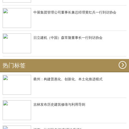
中展集团管理公司董事长兼总经理黄红兵一行到访协会
日立建机（中国）森常隆董事长一行到访协会
热门标签
衢州：构建普惠化、创新化、本土化推进模式
吉林发布历史建筑修缮与利用导则