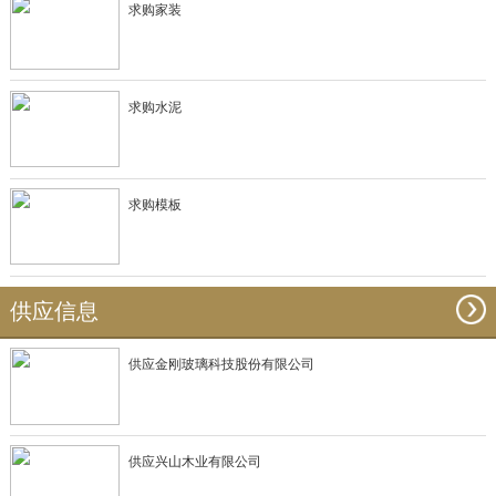
求购家装
求购水泥
求购模板
供应信息
供应金刚玻璃科技股份有限公司
供应兴山木业有限公司