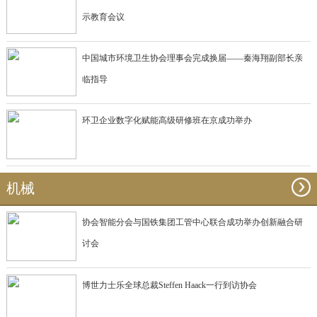
示教育会议
中国城市环境卫生协会理事会完成换届——秦海翔副部长亲
临指导
环卫企业数字化赋能高级研修班在京成功举办
机械
协会智能分会与国铁集团工管中心联合成功举办创新融合研
讨会
博世力士乐全球总裁Steffen Haack一行到访协会