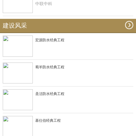
中联中科
建设风采
宏源防水经典工程
蜀羊防水经典工程
圣洁防水经典工程
基仕伯经典工程