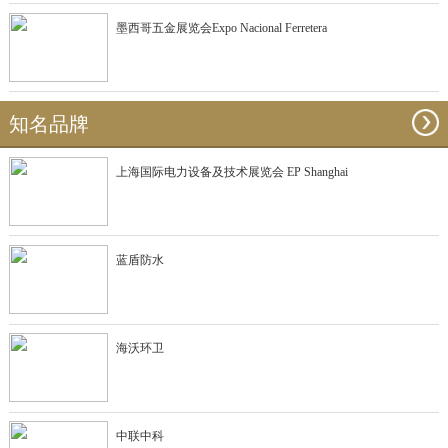
墨西哥五金展览会Expo Nacional Ferretera
知名品牌
上海国际电力设备及技术展览会 EP Shanghai
蓝盾防水
海沃环卫
中联中科