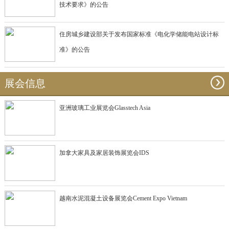
技术要求》的公告
住房城乡建设部关于发布国家标准《电化学储能电站设计标
准》的公告
展会信息
亚洲玻璃工业展览会Glasstech Asia
加拿大家具及家居装饰展览会IDS
越南水泥混凝土设备展览会Cement Expo Vietnam