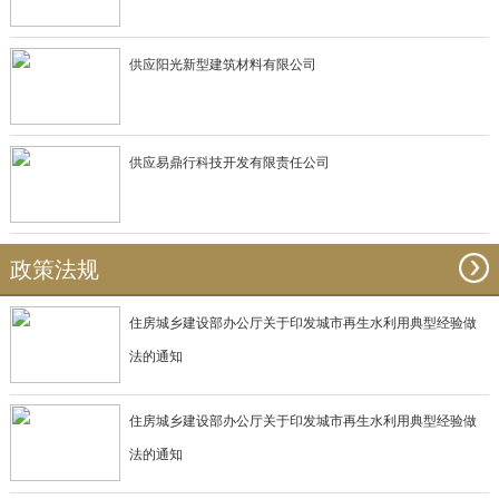
供应阳光新型建筑材料有限公司
供应易鼎行科技开发有限责任公司
政策法规
住房城乡建设部办公厅关于印发城市再生水利用典型经验做
法的通知
住房城乡建设部办公厅关于印发城市再生水利用典型经验做
法的通知