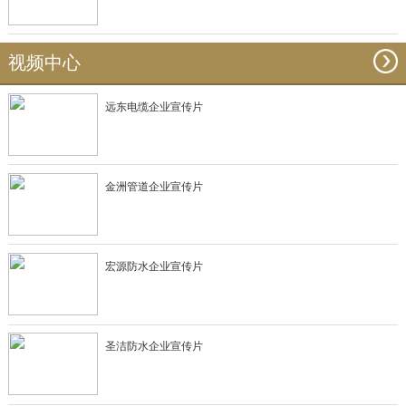
视频中心
远东电缆企业宣传片
金洲管道企业宣传片
宏源防水企业宣传片
圣洁防水企业宣传片