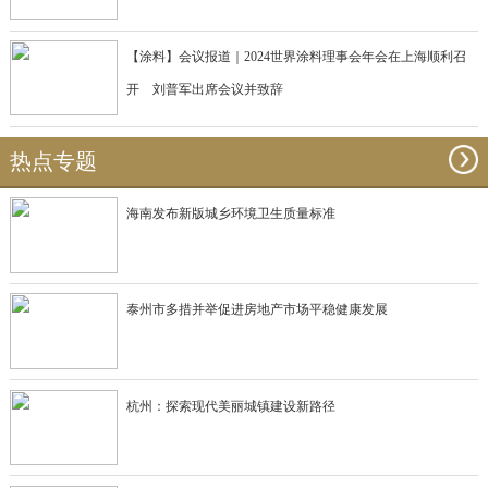
【涂料】会议报道｜2024世界涂料理事会年会在上海顺利召
开 刘普军出席会议并致辞
热点专题
海南发布新版城乡环境卫生质量标准
泰州市多措并举促进房地产市场平稳健康发展
杭州：探索现代美丽城镇建设新路径