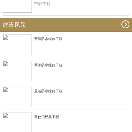
中联中科
建设风采
宏源防水经典工程
蜀羊防水经典工程
圣洁防水经典工程
基仕伯经典工程