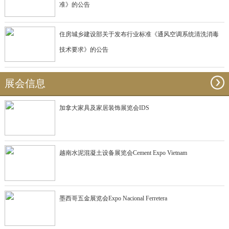
准》的公告
住房城乡建设部关于发布行业标准《通风空调系统清洗消毒
技术要求》的公告
展会信息
加拿大家具及家居装饰展览会IDS
越南水泥混凝土设备展览会Cement Expo Vietnam
墨西哥五金展览会Expo Nacional Ferretera