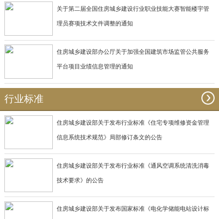
关于第二届全国住房城乡建设行业职业技能大赛智能楼宇管
理员赛项技术文件调整的通知
住房城乡建设部办公厅关于加强全国建筑市场监管公共服务
平台项目业绩信息管理的通知
行业标准
住房城乡建设部关于发布行业标准《住宅专项维修资金管理
信息系统技术规范》局部修订条文的公告
住房城乡建设部关于发布行业标准《通风空调系统清洗消毒
技术要求》的公告
住房城乡建设部关于发布国家标准《电化学储能电站设计标