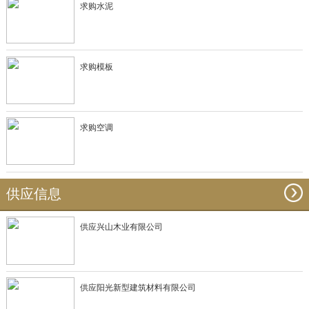
求购水泥
求购模板
求购空调
供应信息
供应兴山木业有限公司
供应阳光新型建筑材料有限公司