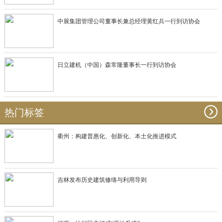
中展集团管理公司董事长兼总经理黄红兵一行到访协会
日立建机（中国）森常隆董事长一行到访协会
热门标签
衢州：构建普惠化、创新化、本土化推进模式
吉林发布历史建筑修缮与利用导则