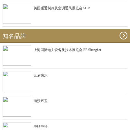
美国暖通制冷及空调通风展览会AHR
知名品牌
上海国际电力设备及技术展览会 EP Shanghai
蓝盾防水
海沃环卫
中联中科