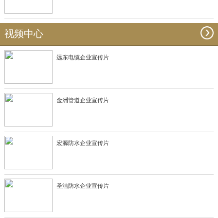
视频中心
远东电缆企业宣传片
金洲管道企业宣传片
宏源防水企业宣传片
圣洁防水企业宣传片