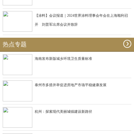
【涂料】会议报道｜2024世界涂料理事会年会在上海顺利召
开 刘普军出席会议并致辞
热点专题
海南发布新版城乡环境卫生质量标准
泰州市多措并举促进房地产市场平稳健康发展
杭州：探索现代美丽城镇建设新路径