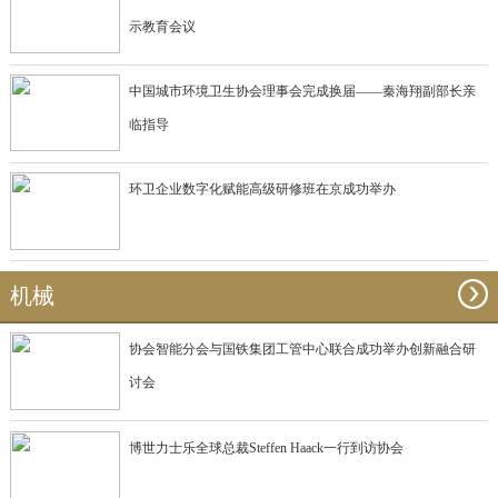
示教育会议
中国城市环境卫生协会理事会完成换届——秦海翔副部长亲
临指导
环卫企业数字化赋能高级研修班在京成功举办
机械
协会智能分会与国铁集团工管中心联合成功举办创新融合研
讨会
博世力士乐全球总裁Steffen Haack一行到访协会