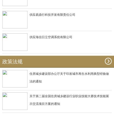
供应易鼎行科技开发有限责任公司
供应海信日立空调系统有限公司
政策法规
住房城乡建设部办公厅关于印发城市再生水利用典型经验做
法的通知
关于第二届全国住房城乡建设行业职业技能大赛技术技能展
示交流项目方案的通知