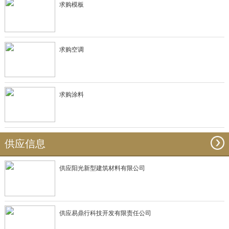
求购模板
求购空调
求购涂料
供应信息
供应阳光新型建筑材料有限公司
供应易鼎行科技开发有限责任公司