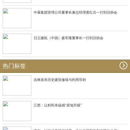
中展集团管理公司董事长兼总经理黄红兵一行到访协会
日立建机（中国）森常隆董事长一行到访协会
热门标签
吉林发布历史建筑修缮与利用导则
江西：让村民幸福感“原地升级”