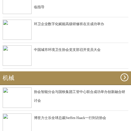
临指导
环卫企业数字化赋能高级研修班在京成功举办
中国城市环境卫生协会党支部召开党员大会
机械
协会智能分会与国铁集团工管中心联合成功举办创新融合研
讨会
博世力士乐全球总裁Steffen Haack一行到访协会