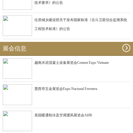
技术要求》的公告
住房城乡建设部关于发布国家标准《北斗卫星综合监测系统
工程技术标准》的公告
展会信息
越南水泥混凝土设备展览会Cement Expo Vietnam
墨西哥五金展览会Expo Nacional Ferretera
美国暖通制冷及空调通风展览会AHR