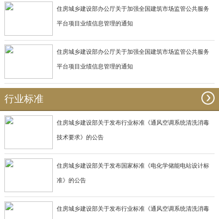
住房城乡建设部办公厅关于加强全国建筑市场监管公共服务
平台项目业绩信息管理的通知
住房城乡建设部办公厅关于加强全国建筑市场监管公共服务
平台项目业绩信息管理的通知
行业标准
住房城乡建设部关于发布行业标准《通风空调系统清洗消毒
技术要求》的公告
住房城乡建设部关于发布国家标准《电化学储能电站设计标
准》的公告
住房城乡建设部关于发布行业标准《通风空调系统清洗消毒