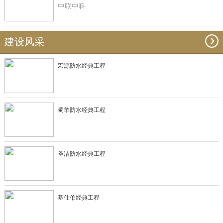
中联中科
建设风采
宏源防水经典工程
蜀羊防水经典工程
圣洁防水经典工程
基仕伯经典工程