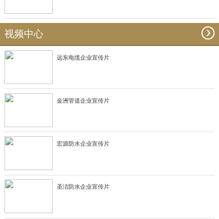
视频中心
远东电缆企业宣传片
金洲管道企业宣传片
宏源防水企业宣传片
圣洁防水企业宣传片