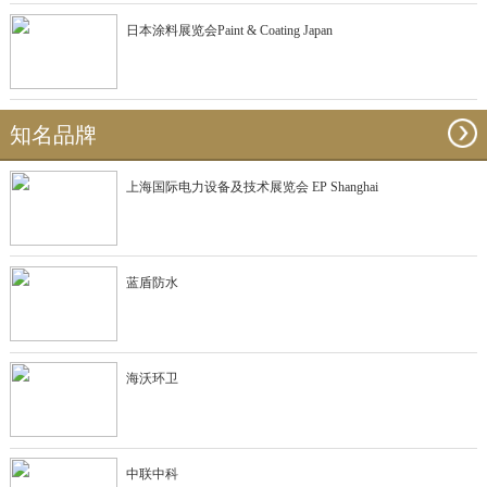
日本涂料展览会Paint & Coating Japan
知名品牌
上海国际电力设备及技术展览会 EP Shanghai
蓝盾防水
海沃环卫
中联中科