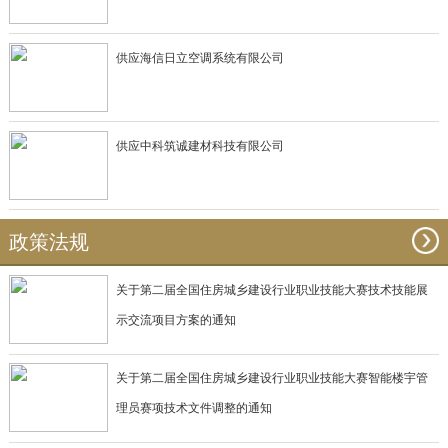
供应海信日立空调系统有限公司
供应中科筑诚建材科技有限公司
政策法规
关于第二届全国住房城乡建设行业职业技能大赛技术技能展
示交流项目方案的通知
关于第二届全国住房城乡建设行业职业技能大赛智能楼宇管
理员赛项技术文件调整的通知